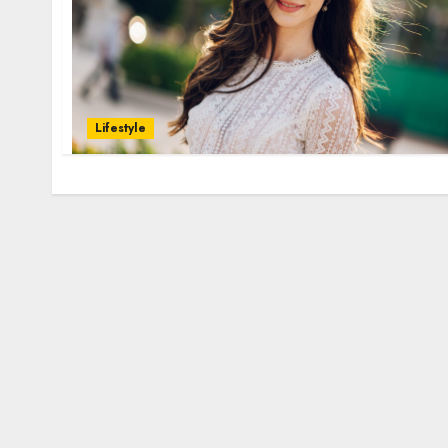
Lifestyle